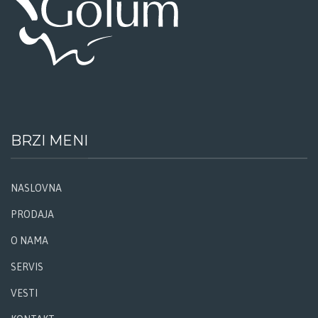
BRZI MENI
NASLOVNA
PRODAJA
O NAMA
SERVIS
VESTI