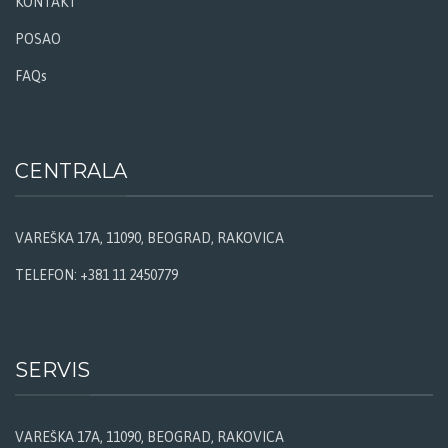
KONTAKT
POSAO
FAQs
CENTRALA
VAREŠKA 17A, 11090, BEOGRAD, RAKOVICA
TELEFON: +381 11 2450779
SERVIS
VAREŠKA 17A, 11090, BEOGRAD, RAKOVICA