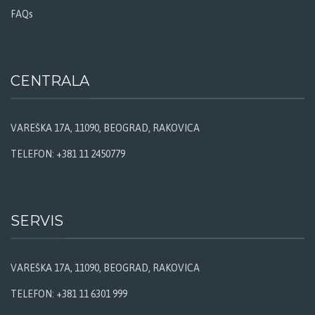
FAQs
CENTRALA
VAREŠKA 17A, 11090, BEOGRAD, RAKOVICA
TELEFON: +381 11 2450779
SERVIS
VAREŠKA 17A, 11090, BEOGRAD, RAKOVICA
TELEFON: +381 11 6301 999