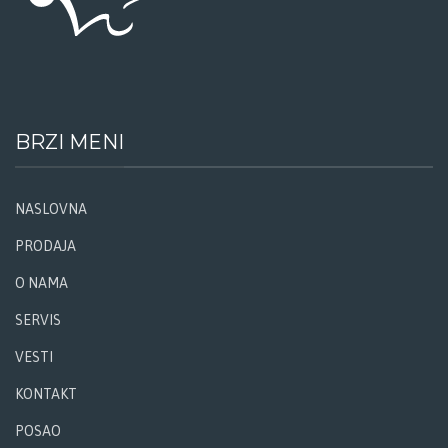
BRZI MENI
NASLOVNA
PRODAJA
O NAMA
SERVIS
VESTI
KONTAKT
POSAO