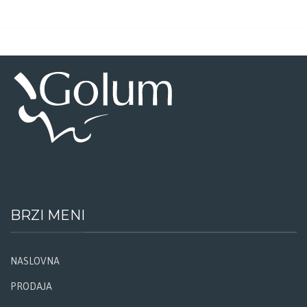
BRZI MENI
NASLOVNA
PRODAJA