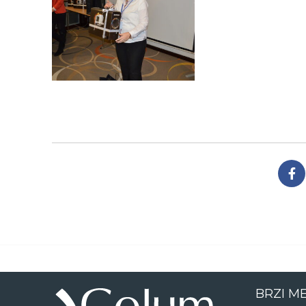
BRZI M