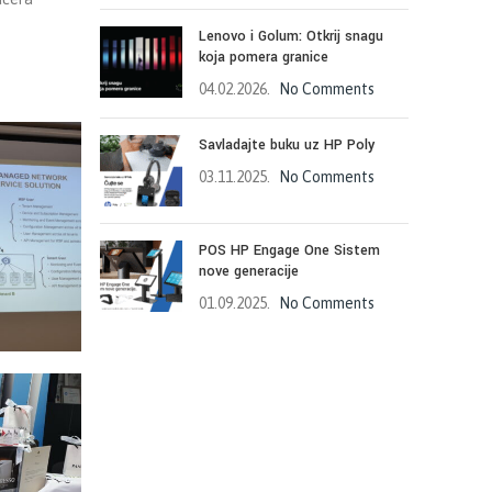
Lenovo i Golum: Otkrij snagu
koja pomera granice
04.02.2026.
No Comments
Savladajte buku uz HP Poly
03.11.2025.
No Comments
POS HP Engage One Sistem
nove generacije
01.09.2025.
No Comments