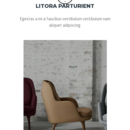
LITORA PARTURIENT
Egestas a mi a faucibus vestibulum vestibulum nam
aliquet adipiscing.