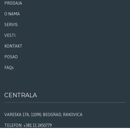
PRODAJA
O NAMA
SERVIS
VESTI
KONTAKT
POSAO
FAQs
CENTRALA
VAREŠKA 17A, 11090, BEOGRAD, RAKOVICA
TELEFON: +381 11 2450779