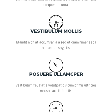
torquent id urna.
VESTIBULUM MOLLIS
Blandit nibh at accumsan a a sed et diam himenaeos
aliquet ad sagittis.
POSUERE ULLAMCPER
Vestibulum feugiat a volutpat dis cum primis ultricies
massa taciti lobortis.