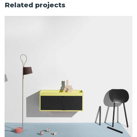
Related projects