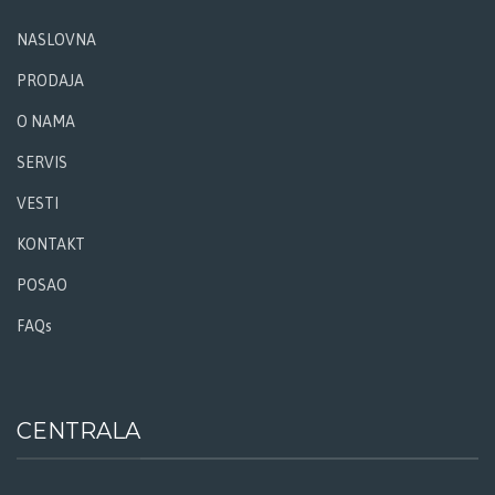
NASLOVNA
PRODAJA
O NAMA
SERVIS
VESTI
KONTAKT
POSAO
FAQs
CENTRALA