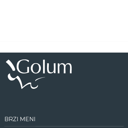
BRZI MENI