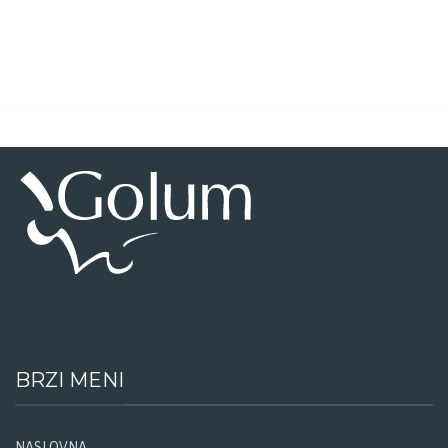
BRZI MENI
NASLOVNA