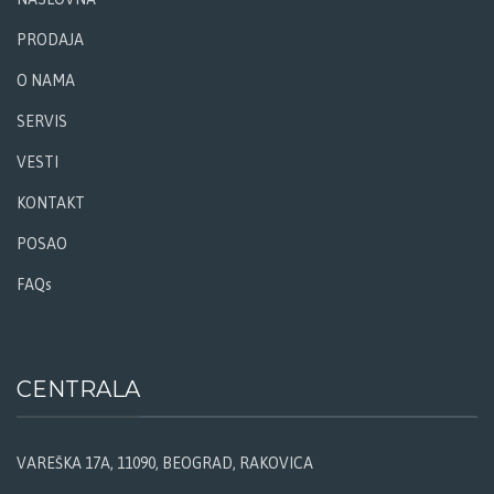
PRODAJA
O NAMA
SERVIS
VESTI
KONTAKT
POSAO
FAQs
CENTRALA
VAREŠKA 17A, 11090, BEOGRAD, RAKOVICA