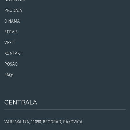
PRODAJA
O NAMA
SERVIS
VESTI
KONTAKT
POSAO
FAQs
CENTRALA
VAREŠKA 17A, 11090, BEOGRAD, RAKOVICA