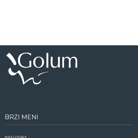
BRZI MENI
NASLOVNA