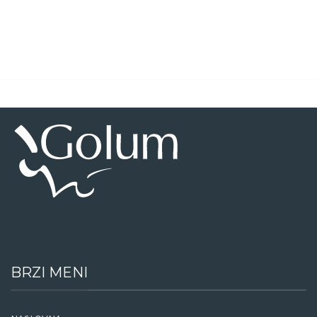
BRZI MENI