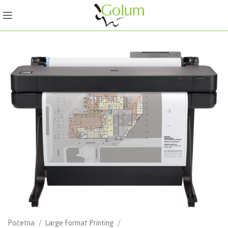
Početna
Large Format Printing