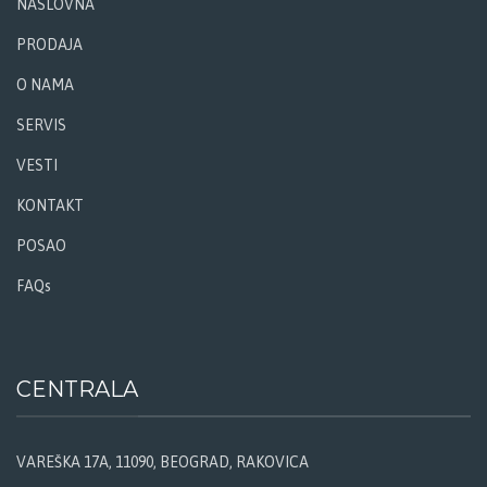
NASLOVNA
PRODAJA
O NAMA
SERVIS
VESTI
KONTAKT
POSAO
FAQs
CENTRALA
VAREŠKA 17A, 11090, BEOGRAD, RAKOVICA